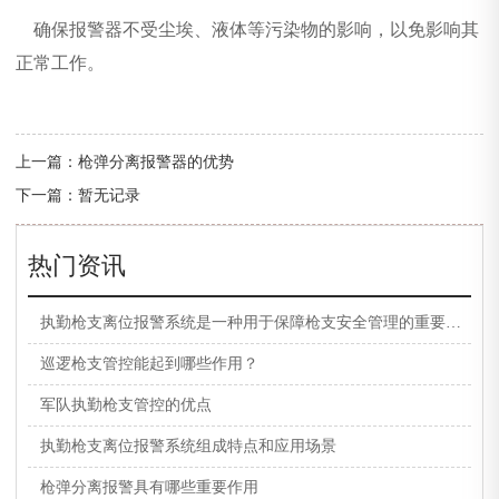
确保报警器不受尘埃、液体等污染物的影响，以免影响其
正常工作。
上一篇：
枪弹分离报警器的优势
下一篇：暂无记录
热门资讯
执勤枪支离位报警系统是一种用于保障枪支安全管理的重要设备
巡逻枪支管控能起到哪些作用？
军队执勤枪支管控的优点
执勤枪支离位报警系统组成特点和应用场景
枪弹分离报警具有哪些重要作用