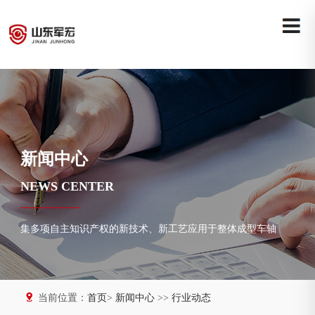
新闻中心
NEWS CENTER
集多项自主知识产权的新技术、新工艺应用于整体成型车轴
当前位置：
首页
>
新闻中心
>>
行业动态