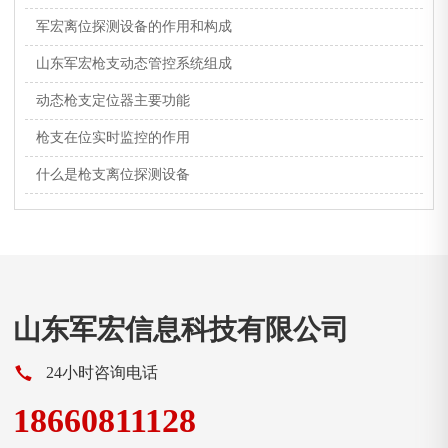
军宏离位探测设备的作用和构成
山东军宏枪支动态管控系统组成
动态枪支定位器主要功能
枪支在位实时监控的作用
什么是枪支离位探测设备
山东军宏信息科技有限公司
24小时咨询电话
18660811128