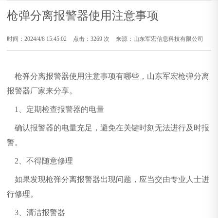
枪弹分离报警器使用注意事项
时间：2024/4/8 15:45:02
点击：3269 次
来源：山东军宏信息科技有限公司
枪弹分离报警器使用注意事项有哪些，山东军宏
枪弹分离
报警
器厂家来分享。
1、定期检查报警器的电量
确认报警器的电量充足，避免在关键时刻无法进行及时报
警。
2、不得随意修理
如果发现枪弹分离报警器出现问题，应当交由专业人士进
行修理。
3、清洁报警器